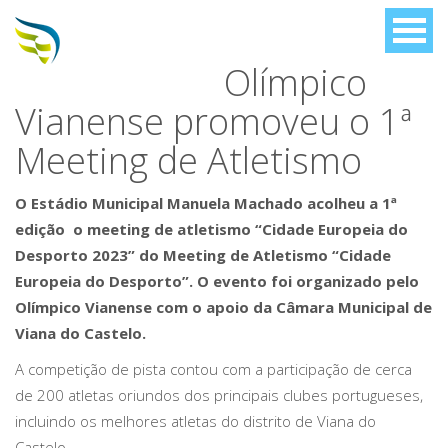
Olímpico
Vianense promoveu o 1ª
Meeting de Atletismo
O Estádio Municipal Manuela Machado acolheu a 1ª
edição o meeting de atletismo “Cidade Europeia do
Desporto 2023” do Meeting de Atletismo “Cidade
Europeia do Desporto”. O evento foi organizado pelo
Olímpico Vianense com o apoio da Câmara Municipal de
Viana do Castelo.
A competição de pista contou com a participação de cerca
de 200 atletas oriundos dos principais clubes portugueses,
incluindo os melhores atletas do distrito de Viana do
Castelo.