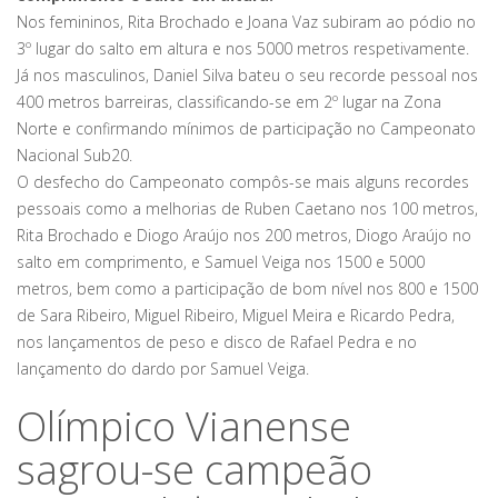
Nos femininos, Rita Brochado e Joana Vaz subiram ao pódio no
3º lugar do salto em altura e nos 5000 metros respetivamente.
Já nos masculinos, Daniel Silva bateu o seu recorde pessoal nos
400 metros barreiras, classificando-se em 2º lugar na Zona
Norte e confirmando mínimos de participação no Campeonato
Nacional Sub20.
O desfecho do Campeonato compôs-se mais alguns recordes
pessoais como a melhorias de Ruben Caetano nos 100 metros,
Rita Brochado e Diogo Araújo nos 200 metros, Diogo Araújo no
salto em comprimento, e Samuel Veiga nos 1500 e 5000
metros, bem como a participação de bom nível nos 800 e 1500
de Sara Ribeiro, Miguel Ribeiro, Miguel Meira e Ricardo Pedra,
nos lançamentos de peso e disco de Rafael Pedra e no
lançamento do dardo por Samuel Veiga.
Olímpico Vianense
sagrou-se campeão