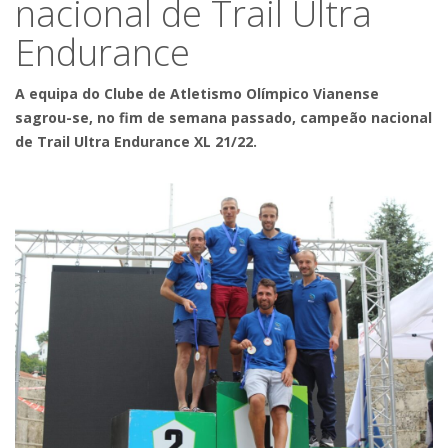
nacional de Trail Ultra
Endurance
A equipa do Clube de Atletismo Olímpico Vianense
sagrou-se, no fim de semana passado, campeão nacional
de Trail Ultra Endurance XL 21/22.