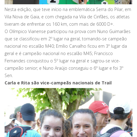
Nesta edição, que teve início na emblemática Serra do Pilar, em
Vila Nova de Gaia, e com chegada na Vila de Cinfães, os atletas
tiveram de enfrentar os 160 km, com mais de 6000 D+.
O Olímpico Vianense participou na prova com Nuno Guimarães
que se classificou em 2º lugar na geral, tornando-se campeão
nacional no escalão M40; Emílio Carvalho ficou em 3º lugar da
geral e é campeão nacional no escalão M45; Francisco
Fernandes conquistou o 5º lugar na geral e sagrou-se vice-
campeão senior; e Nuno Araújo conseguiu o 6º lugar e foi 3º
Sen.
Carla e Rita são vice-campeãs nacionais de Trail