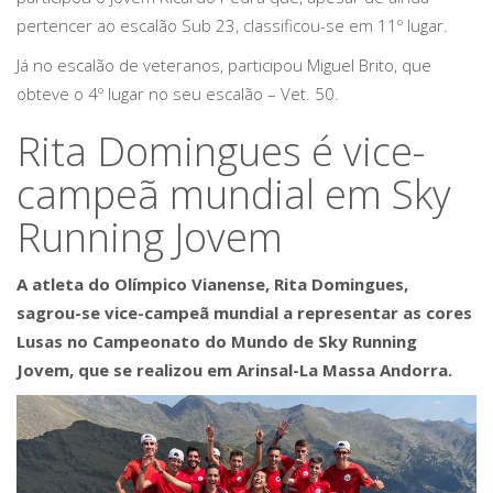
pertencer ao escalão Sub 23, classificou-se em 11º lugar.
Já no escalão de veteranos, participou Miguel Brito, que
obteve o 4º lugar no seu escalão – Vet. 50.
Rita Domingues é vice-
campeã mundial em Sky
Running Jovem
A atleta do Olímpico Vianense, Rita Domingues,
sagrou-se vice-campeã mundial a representar as cores
Lusas no Campeonato do Mundo de Sky Running
Jovem, que se realizou em Arinsal-La Massa Andorra.