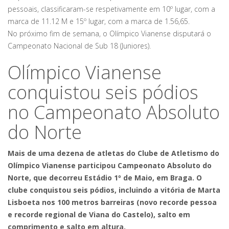
pessoais, classificaram-se respetivamente em 10º lugar, com a
marca de 11.12 M e 15º lugar, com a marca de 1.56,65.
No próximo fim de semana, o Olímpico Vianense disputará o
Campeonato Nacional de Sub 18 (Juniores).
Olímpico Vianense
conquistou seis pódios
no Campeonato Absoluto
do Norte
Mais de uma dezena de atletas do Clube de Atletismo do
Olímpico Vianense participou Campeonato Absoluto do
Norte, que decorreu Estádio 1º de Maio, em Braga. O
clube conquistou seis pódios, incluindo a vitória de Marta
Lisboeta nos 100 metros barreiras (novo recorde pessoa
e recorde regional de Viana do Castelo), salto em
comprimento e salto em altura.