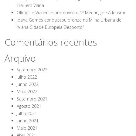
Trail em Viana
Olímpico Vianense promoveu o 1ª Meeting de Atletismo
Joana Gomes conquistou bronze na Milha Urbana de
“Viana Cidade Europeia Desporto”
Comentários recentes
Arquivo
Setembro 2022
Julho 2022
Junho 2022
Maio 2022
Setembro 2021
Agosto 2021
Julho 2021
Junho 2021
Maio 2021
Abril 2021