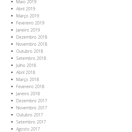
Maio 2019
Abril 2019
Março 2019
Fevereiro 2019
Janeiro 2019
Dezembro 2018
Novembro 2018
Outubro 2018
Setembro 2018
Julho 2018
Abril 2018
Março 2018
Fevereiro 2018
Janeiro 2018
Dezembro 2017
Novembro 2017
Outubro 2017
Setembro 2017
Agosto 2017