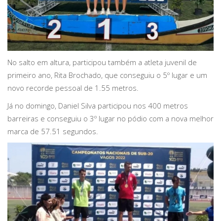
No salto em altura, participou também a atleta juvenil de
primeiro ano, Rita Brochado, que conseguiu o 5º lugar e um
novo recorde pessoal de 1.55 metros.
Já no domingo, Daniel Silva participou nos 400 metros
barreiras e conseguiu o 3º lugar no pódio com a nova melhor
marca de 57.51 segundos.