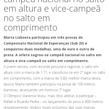
em altura e vice-campeã
no salto em
comprimento
Marta Lisboeta participou em três provas do
Campeonato Nacional de Esperanças (Sub 23) e
conquistou duas medalhas, uma de ouro e outra de
prata. A atleta sagrou-se campeã nacional no salto em
altura e vice-campeã no salto em comprimento.
A jovem venceu, com recorde pessoal e regional, o salto em
altura com a marca de 1.71, e classificou-se em 2º lugar no salto
em comprimento, com a marca de 5.80, melhor marca desta
época. Marta também participou na prova de 100 metros
barreiras, alcançando um honroso 7º lugar.
O Olímpico Vianense levou mais dois atletas a participar –
Rafael e Ricardo Pedra – no lançamento do peso e 800 metros
respetivamente. Ambos muito próximos das suas marcas