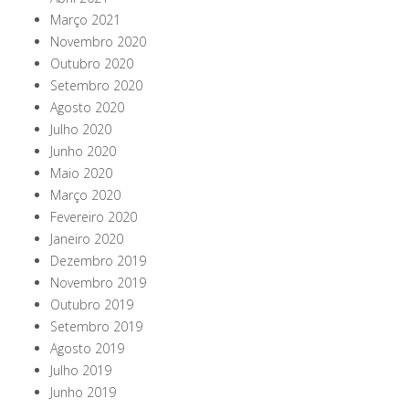
Março 2021
Novembro 2020
Outubro 2020
Setembro 2020
Agosto 2020
Julho 2020
Junho 2020
Maio 2020
Março 2020
Fevereiro 2020
Janeiro 2020
Dezembro 2019
Novembro 2019
Outubro 2019
Setembro 2019
Agosto 2019
Julho 2019
Junho 2019