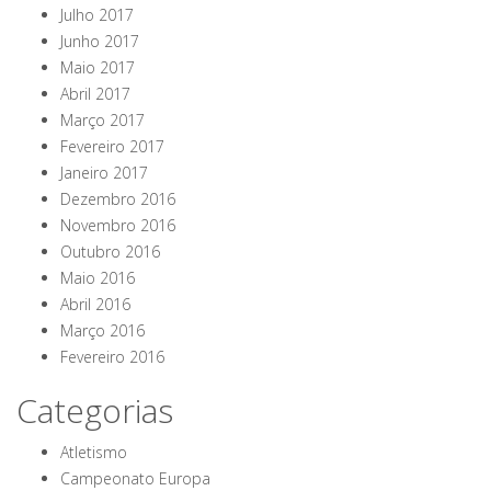
Julho 2017
Junho 2017
Maio 2017
Abril 2017
Março 2017
Fevereiro 2017
Janeiro 2017
Dezembro 2016
Novembro 2016
Outubro 2016
Maio 2016
Abril 2016
Março 2016
Fevereiro 2016
Categorias
Atletismo
Campeonato Europa