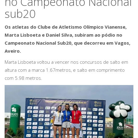
no Campeonato Nacional
sub20
Os atletas do Clube de Atletismo Olímpico Vianense,
Marta Lisboeta e Daniel Silva, subiram ao pódio no
Campeonato Nacional Sub20, que decorreu em Vagos,
Aveiro.
Marta Lisboeta voltou a vencer nos concursos de salto em
altura com a marca 1.67metros, e salto em comprimento
com 5.98 metros.