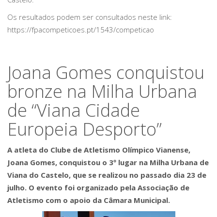
Os resultados podem ser consultados neste link:
https://fpacompeticoes.pt/1543/competicao
Joana Gomes conquistou
bronze na Milha Urbana
de “Viana Cidade
Europeia Desporto”
A atleta do Clube de Atletismo Olímpico Vianense,
Joana Gomes, conquistou o 3º lugar na Milha Urbana de
Viana do Castelo, que se realizou no passado dia 23 de
julho. O evento foi organizado pela Associação de
Atletismo com o apoio da Câmara Municipal.