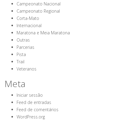
Campeonato Nacional
Campeonato Regional
Corta-Mato
Internacional
Maratona e Meia Maratona
Outras
Parcerias
Pista
Trail
Veteranos
Meta
Iniciar sessão
Feed de entradas
Feed de comentários
WordPress.org