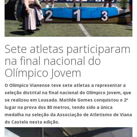
Sete atletas participaram
na final nacional do
Olímpico Jovem
O Olímpico Vianense teve sete atletas a representar a
seleção distrital na final nacional do Olímpico Jovem, que
se realizou em Lousada. Matilde Gomes conquistou o 2º
lugar na prova dos 80 metros, tendo sido a única
medalha na seleção da Associação de Atletismo de Viana
do Castelo nesta edição.