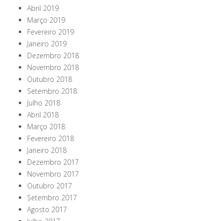
Abril 2019
Março 2019
Fevereiro 2019
Janeiro 2019
Dezembro 2018
Novembro 2018
Outubro 2018
Setembro 2018
Julho 2018
Abril 2018
Março 2018
Fevereiro 2018
Janeiro 2018
Dezembro 2017
Novembro 2017
Outubro 2017
Setembro 2017
Agosto 2017