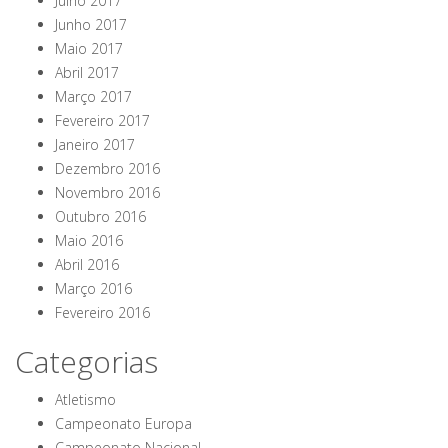
Julho 2017
Junho 2017
Maio 2017
Abril 2017
Março 2017
Fevereiro 2017
Janeiro 2017
Dezembro 2016
Novembro 2016
Outubro 2016
Maio 2016
Abril 2016
Março 2016
Fevereiro 2016
Categorias
Atletismo
Campeonato Europa
Campeonato Nacional