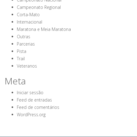
Campeonato Regional
Corta-Mato
Internacional
Maratona e Meia Maratona
Outras
Parcerias
Pista
Trail
Veteranos
Meta
Iniciar sessão
Feed de entradas
Feed de comentários
WordPress.org