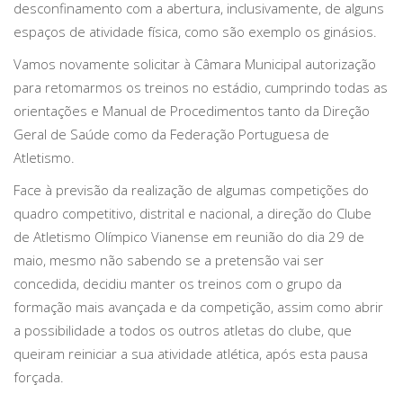
desconfinamento com a abertura, inclusivamente, de alguns
espaços de atividade física, como são exemplo os ginásios.
Vamos novamente solicitar à Câmara Municipal autorização
para retomarmos os treinos no estádio, cumprindo todas as
orientações e Manual de Procedimentos tanto da Direção
Geral de Saúde como da Federação Portuguesa de
Atletismo.
Face à previsão da realização de algumas competições do
quadro competitivo, distrital e nacional, a direção do Clube
de Atletismo Olímpico Vianense em reunião do dia 29 de
maio, mesmo não sabendo se a pretensão vai ser
concedida, decidiu manter os treinos com o grupo da
formação mais avançada e da competição, assim como abrir
a possibilidade a todos os outros atletas do clube, que
queiram reiniciar a sua atividade atlética, após esta pausa
forçada.