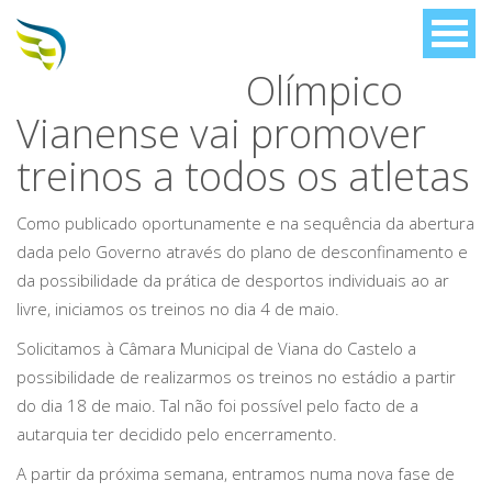
Olímpico
Vianense vai promover
treinos a todos os atletas
Como publicado oportunamente e na sequência da abertura
dada pelo Governo através do plano de desconfinamento e
da possibilidade da prática de desportos individuais ao ar
livre, iniciamos os treinos no dia 4 de maio.
Solicitamos à Câmara Municipal de Viana do Castelo a
possibilidade de realizarmos os treinos no estádio a partir
do dia 18 de maio. Tal não foi possível pelo facto de a
autarquia ter decidido pelo encerramento.
A partir da próxima semana, entramos numa nova fase de