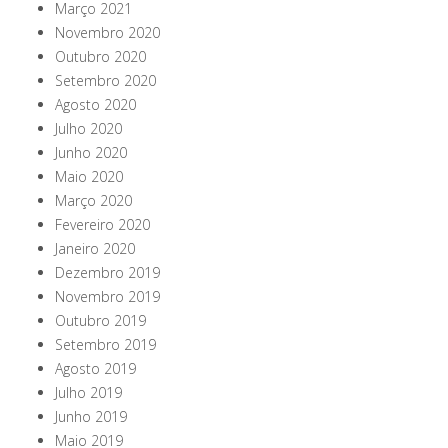
Março 2021
Novembro 2020
Outubro 2020
Setembro 2020
Agosto 2020
Julho 2020
Junho 2020
Maio 2020
Março 2020
Fevereiro 2020
Janeiro 2020
Dezembro 2019
Novembro 2019
Outubro 2019
Setembro 2019
Agosto 2019
Julho 2019
Junho 2019
Maio 2019