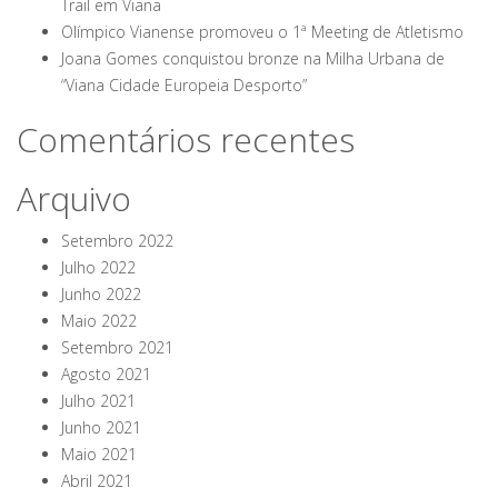
Trail em Viana
Olímpico Vianense promoveu o 1ª Meeting de Atletismo
Joana Gomes conquistou bronze na Milha Urbana de
“Viana Cidade Europeia Desporto”
Comentários recentes
Arquivo
Setembro 2022
Julho 2022
Junho 2022
Maio 2022
Setembro 2021
Agosto 2021
Julho 2021
Junho 2021
Maio 2021
Abril 2021