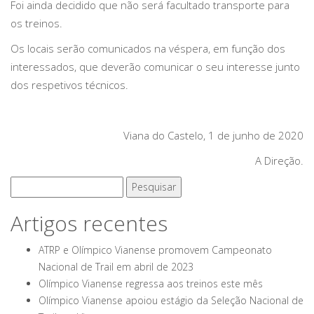
Foi ainda decidido que não será facultado transporte para
os treinos.
Os locais serão comunicados na véspera, em função dos
interessados, que deverão comunicar o seu interesse junto
dos respetivos técnicos.
Viana do Castelo, 1 de junho de 2020
A Direção.
Pesquisar
por:
Artigos recentes
ATRP e Olímpico Vianense promovem Campeonato
Nacional de Trail em abril de 2023
Olímpico Vianense regressa aos treinos este mês
Olímpico Vianense apoiou estágio da Seleção Nacional de