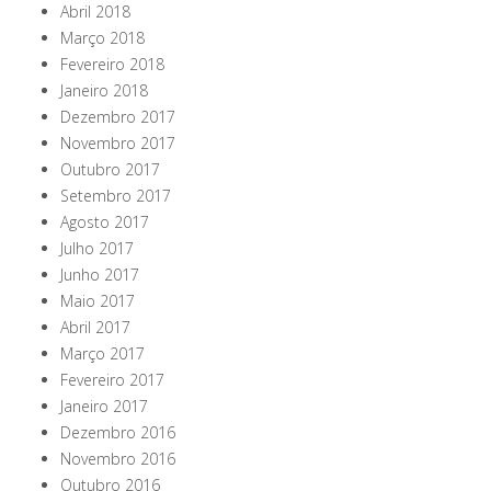
Abril 2018
Março 2018
Fevereiro 2018
Janeiro 2018
Dezembro 2017
Novembro 2017
Outubro 2017
Setembro 2017
Agosto 2017
Julho 2017
Junho 2017
Maio 2017
Abril 2017
Março 2017
Fevereiro 2017
Janeiro 2017
Dezembro 2016
Novembro 2016
Outubro 2016