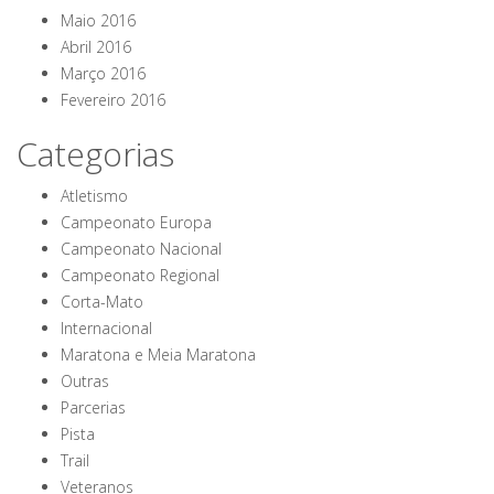
Maio 2016
Abril 2016
Março 2016
Fevereiro 2016
Categorias
Atletismo
Campeonato Europa
Campeonato Nacional
Campeonato Regional
Corta-Mato
Internacional
Maratona e Meia Maratona
Outras
Parcerias
Pista
Trail
Veteranos