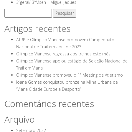
3ºgeral/ 3ºMsen – Miguel Jaques
Pesquisar
por:
Artigos recentes
ATRP e Olímpico Vianense promovem Campeonato
Nacional de Trail em abril de 2023
Olímpico Vianense regressa aos treinos este mês
Olímpico Vianense apoiou estágio da Seleção Nacional de
Trail em Viana
Olímpico Vianense promoveu o 1ª Meeting de Atletismo
Joana Gomes conquistou bronze na Milha Urbana de
“Viana Cidade Europeia Desporto”
Comentários recentes
Arquivo
Setembro 2022