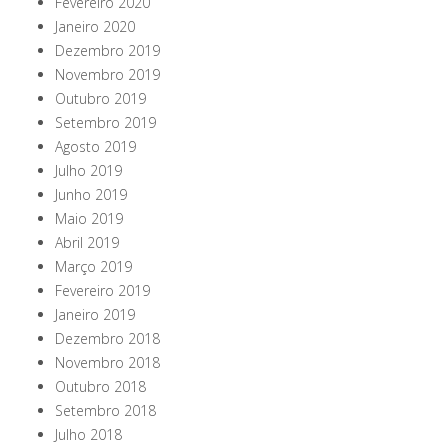
Fevereiro 2020
Janeiro 2020
Dezembro 2019
Novembro 2019
Outubro 2019
Setembro 2019
Agosto 2019
Julho 2019
Junho 2019
Maio 2019
Abril 2019
Março 2019
Fevereiro 2019
Janeiro 2019
Dezembro 2018
Novembro 2018
Outubro 2018
Setembro 2018
Julho 2018