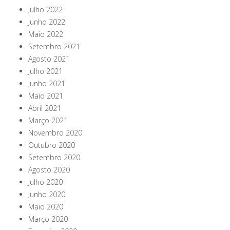
Julho 2022
Junho 2022
Maio 2022
Setembro 2021
Agosto 2021
Julho 2021
Junho 2021
Maio 2021
Abril 2021
Março 2021
Novembro 2020
Outubro 2020
Setembro 2020
Agosto 2020
Julho 2020
Junho 2020
Maio 2020
Março 2020