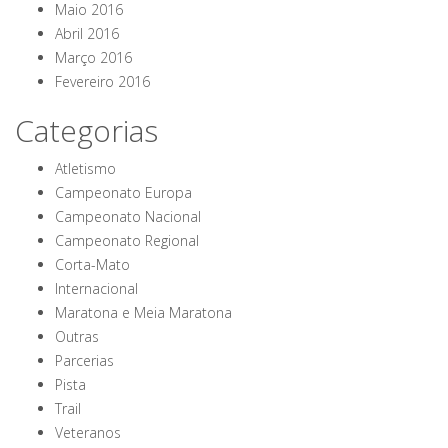
Maio 2016
Abril 2016
Março 2016
Fevereiro 2016
Categorias
Atletismo
Campeonato Europa
Campeonato Nacional
Campeonato Regional
Corta-Mato
Internacional
Maratona e Meia Maratona
Outras
Parcerias
Pista
Trail
Veteranos