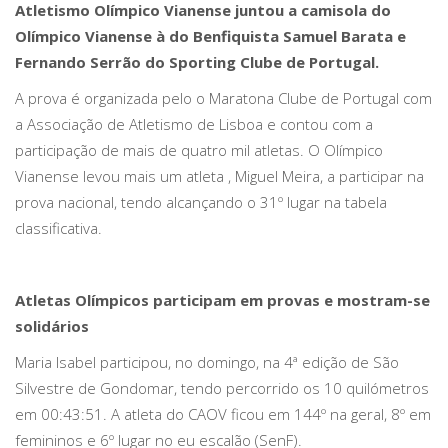
Atletismo Olímpico Vianense juntou a camisola do
Olímpico Vianense à do Benfiquista Samuel Barata e
Fernando Serrão do Sporting Clube de Portugal.
A prova é organizada pelo o Maratona Clube de Portugal com
a Associação de Atletismo de Lisboa e contou com a
participação de mais de quatro mil atletas. O Olímpico
Vianense levou mais um atleta , Miguel Meira, a participar na
prova nacional, tendo alcançando o 31º lugar na tabela
classificativa.
Atletas Olímpicos participam em provas e mostram-se
solidários
Maria Isabel participou, no domingo, na 4ª edição de São
Silvestre de Gondomar, tendo percorrido os 10 quilómetros
em 00:43:51. A atleta do CAOV ficou em 144º na geral, 8º em
femininos e 6º lugar no eu escalão (SenF).