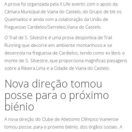
A prova foi organizada pela X Life events com o apoio da
Câmara Municipal de Viana do Castelo, do Grupo de btt os
Queimados e ainda com a colaboração da União de
Freguesias Cardielos/Serreleis,Viana do Castelo.
O Trail de S. Silvestre é uma prova desportiva de Trail
Running que decorre em ambiente montanhoso e se
desenrola na freguesia de Cardielos, tendo como ex libris o
monte de S. Silvestre, que proporciona magníficas paisagens
sobre a Ribeira Lima e a Cidade de Viana do Castelo.
Nova direção tomou
posse para o próximo
biénio
A nova direção do Clube de Atletismo Olímpico Vianense
tomou posse, para o próximo biénio, dos órgãos sociais. A