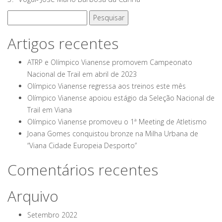
Pesquisar
por:
Artigos recentes
ATRP e Olímpico Vianense promovem Campeonato
Nacional de Trail em abril de 2023
Olímpico Vianense regressa aos treinos este mês
Olímpico Vianense apoiou estágio da Seleção Nacional de
Trail em Viana
Olímpico Vianense promoveu o 1ª Meeting de Atletismo
Joana Gomes conquistou bronze na Milha Urbana de
“Viana Cidade Europeia Desporto”
Comentários recentes
Arquivo
Setembro 2022