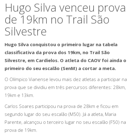
Hugo Silva venceu prova
de 19km no Trail São
Silvestre
Hugo Silva conquistou o primeiro lugar na tabela
classificativa da prova dos 19km, no Trail São
Silvestre, em Cardielos. O atleta do CAOV foi ainda o
primeiro do seu escalão (SenM) a cortar a meta.
O Olímpico Vianense levou mais dez atletas a participar na
prova que se dividiu em três percursos diferentes: 28km,
19km e 13km.
Carlos Soares participou na prova de 28km e ficou em
segundo lugar do seu escalão (M50). Já a atleta, Maria
Parente, alcançou o terceiro lugar no seu escalão (F50) na
prova de 19km.