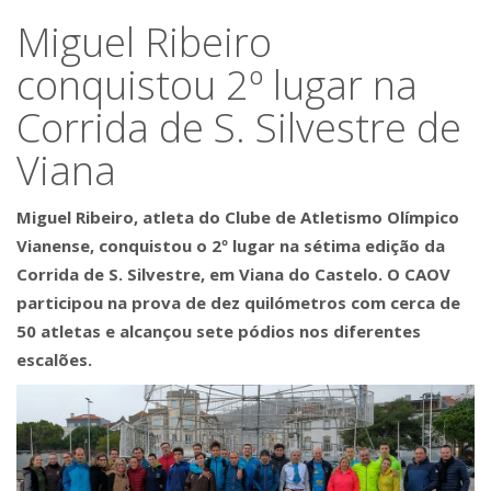
Miguel Ribeiro
conquistou 2º lugar na
Corrida de S. Silvestre de
Viana
Miguel Ribeiro, atleta do Clube de Atletismo Olímpico
Vianense, conquistou o 2º lugar na sétima edição da
Corrida de S. Silvestre, em Viana do Castelo. O CAOV
participou na prova de dez quilómetros com cerca de
50 atletas e alcançou sete pódios nos diferentes
escalões.