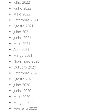
Julho 2022
Junho 2022
Maio 2022
Setembro 2021
Agosto 2021
Julho 2021
Junho 2021
Maio 2021
Abril 2021
Março 2021
Novembro 2020
Outubro 2020
Setembro 2020
Agosto 2020
Julho 2020
Junho 2020
Maio 2020
Março 2020
Fevereiro 2020