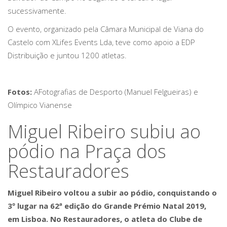
sucessivamente.
O evento, organizado pela Câmara Municipal de Viana do
Castelo com XLifes Events Lda, teve como apoio a EDP
Distribuição e juntou 1200 atletas.
Fotos:
AFotografias de Desporto (Manuel Felgueiras) e
Olímpico Vianense
Miguel Ribeiro subiu ao
pódio na Praça dos
Restauradores
Miguel Ribeiro voltou a subir ao pódio, conquistando o
3º lugar na 62ª edição do Grande Prémio Natal 2019,
em Lisboa. No Restauradores, o atleta do Clube de