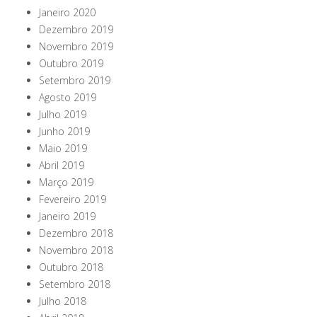
Janeiro 2020
Dezembro 2019
Novembro 2019
Outubro 2019
Setembro 2019
Agosto 2019
Julho 2019
Junho 2019
Maio 2019
Abril 2019
Março 2019
Fevereiro 2019
Janeiro 2019
Dezembro 2018
Novembro 2018
Outubro 2018
Setembro 2018
Julho 2018