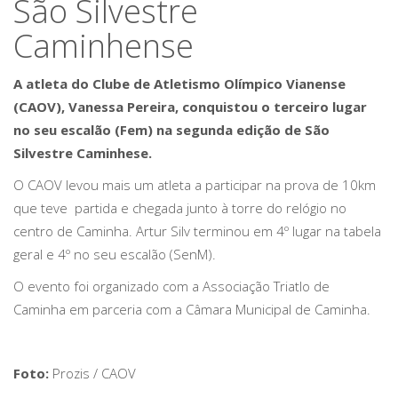
São Silvestre
Caminhense
A atleta do Clube de Atletismo Olímpico Vianense
(CAOV), Vanessa Pereira, conquistou o terceiro lugar
no seu escalão (Fem) na segunda edição de São
Silvestre Caminhese.
O CAOV levou mais um atleta a participar na prova de 10km
que teve partida e chegada junto à torre do relógio no
centro de Caminha. Artur Silv terminou em 4º lugar na tabela
geral e 4º no seu escalão (SenM).
O evento foi organizado com a Associação Triatlo de
Caminha em parceria com a Câmara Municipal de Caminha.
Foto:
Prozis / CAOV