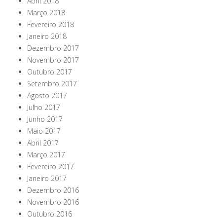
Abril 2018
Março 2018
Fevereiro 2018
Janeiro 2018
Dezembro 2017
Novembro 2017
Outubro 2017
Setembro 2017
Agosto 2017
Julho 2017
Junho 2017
Maio 2017
Abril 2017
Março 2017
Fevereiro 2017
Janeiro 2017
Dezembro 2016
Novembro 2016
Outubro 2016