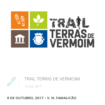
TRAIL TERRAS DE VERMOIM
12 Out, 2017
8 DE OUTUBRO, 2017 – V. N. FAMALICÃO