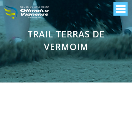
TRAIL TERRAS DE
VERMOIM