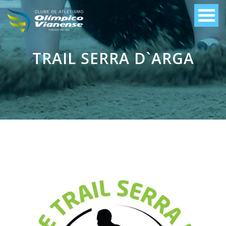
TRAIL SERRA D`ARGA