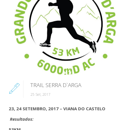
TRAIL SERRA D`ARGA
25 Set, 2017
23, 24 SETEMBRO, 2017 – VIANA DO CASTELO
Resultados:
53KM