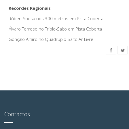
Recordes Regionais
Rúben Sousa nos 300 metros em Pista Coberta
Álvaro Terroso no Triplo-Salto em Pista Coberta
Gonçalo Alfaro no Quádruplo-Salto Ar Livre
Contactos