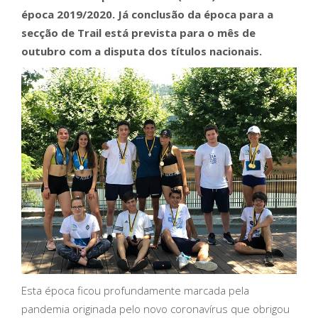
época 2019/2020. Já conclusão da época para a
secção de Trail está prevista para o mês de
outubro com a disputa dos títulos nacionais.
Esta época ficou profundamente marcada pela
pandemia originada pelo novo coronavírus que obrigou