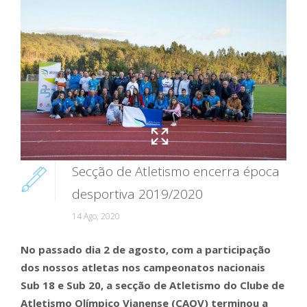
Secção de Atletismo encerra época
desportiva 2019/2020
14 Ago, 2020
No passado dia 2 de agosto, com a participação
dos nossos atletas nos campeonatos nacionais
Sub 18 e Sub 20, a secção de Atletismo do Clube de
Atletismo Olímpico Vianense (CAOV) terminou a