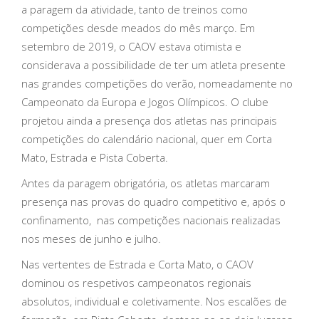
a paragem da atividade, tanto de treinos como
competições desde meados do mês março. Em
setembro de 2019, o CAOV estava otimista e
considerava a possibilidade de ter um atleta presente
nas grandes competições do verão, nomeadamente no
Campeonato da Europa e Jogos Olímpicos. O clube
projetou ainda a presença dos atletas nas principais
competições do calendário nacional, quer em Corta
Mato, Estrada e Pista Coberta.
Antes da paragem obrigatória, os atletas marcaram
presença nas provas do quadro competitivo e, após o
confinamento, nas competições nacionais realizadas
nos meses de junho e julho.
Nas vertentes de Estrada e Corta Mato, o CAOV
dominou os respetivos campeonatos regionais
absolutos, individual e coletivamente. Nos escalões de