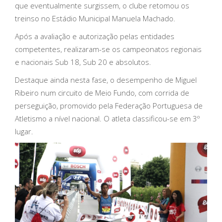
que eventualmente surgissem, o clube retomou os
treinso no Estádio Municipal Manuela Machado.
Após a avaliação e autorização pelas entidades
competentes, realizaram-se os campeonatos regionais
e nacionais Sub 18, Sub 20 e absolutos.
Destaque ainda nesta fase, o desempenho de Miguel
Ribeiro num circuito de Meio Fundo, com corrida de
perseguição, promovido pela Federação Portuguesa de
Atletismo a nível nacional. O atleta classificou-se em 3º
lugar.