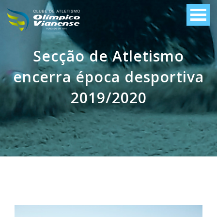
Secção de Atletismo
encerra época desportiva
2019/2020