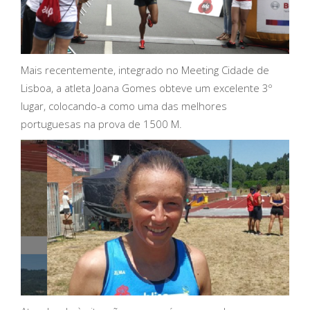
Mais recentemente, integrado no Meeting Cidade de
Lisboa, a atleta Joana Gomes obteve um excelente 3º
lugar, colocando-a como uma das melhores
portuguesas na prova de 1500 M.