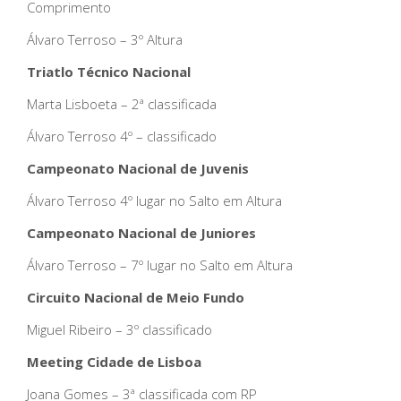
Comprimento
Álvaro Terroso – 3º Altura
Triatlo Técnico Nacional
Marta Lisboeta – 2ª classificada
Álvaro Terroso 4º – classificado
Campeonato Nacional de Juvenis
Álvaro Terroso 4º lugar no Salto em Altura
Campeonato Nacional de Juniores
Álvaro Terroso – 7º lugar no Salto em Altura
Circuito Nacional de Meio Fundo
Miguel Ribeiro – 3º classificado
Meeting Cidade de Lisboa
Joana Gomes – 3ª classificada com RP