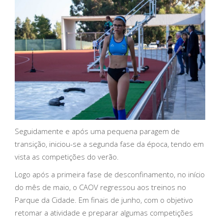
Seguidamente e após uma pequena paragem de
transição, iniciou-se a segunda fase da época, tendo em
vista as competições do verão.
Logo após a primeira fase de desconfinamento, no início
do mês de maio, o CAOV regressou aos treinos no
Parque da Cidade. Em finais de junho, com o objetivo
retomar a atividade e preparar algumas competições