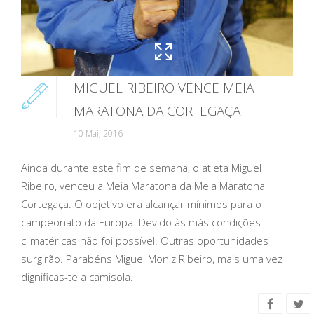
MIGUEL RIBEIRO VENCE MEIA
MARATONA DA CORTEGAÇA
10 Mai, 2016
Ainda durante este fim de semana, o atleta Miguel
Ribeiro
, venceu a Meia Maratona da
Meia Maratona
Cortegaça
. O objetivo era alcançar mínimos para o
campeonato da Europa. Devido às más condições
climatéricas não foi possível. Outras oportunidades
surgirão. Parabéns
Miguel Moniz Ribeiro
, mais uma vez
dignificas-te a camisola.