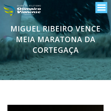
MIGUEL RIBEIRO VENCE
MEIA MARATONA DA
CORTEGAÇA