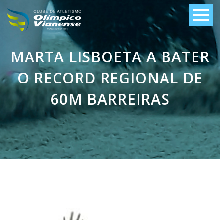
MARTA LISBOETA A BATER
O RECORD REGIONAL DE
60M BARREIRAS