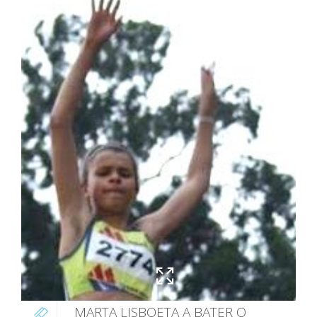
MARTA LISBOETA A BATER O