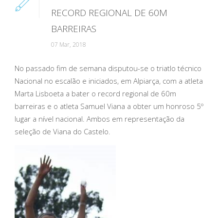
RECORD REGIONAL DE 60M
BARREIRAS
07 Mar, 2018
No passado fim de semana disputou-se o triatlo técnico
Nacional no escalão e iniciados, em Alpiarça, com a atleta
Marta Lisboeta a bater o record regional de 60m
barreiras e o atleta Samuel Viana a obter um honroso 5º
lugar a nível nacional. Ambos em representação da
seleção de Viana do Castelo.