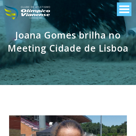
Joana Gomes brilha no
Meeting Cidade de Lisboa