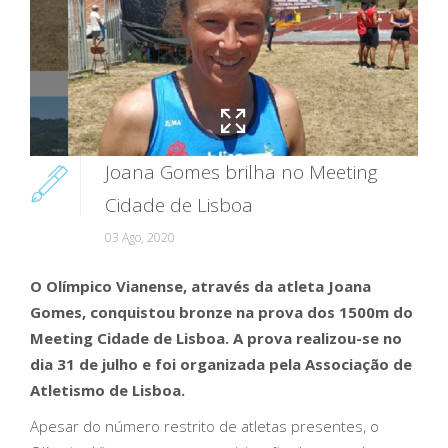
Joana Gomes brilha no Meeting
Cidade de Lisboa
03 Ago, 2020
O Olímpico Vianense, através da atleta Joana
Gomes, conquistou bronze na prova dos 1500m do
Meeting Cidade de Lisboa. A prova realizou-se no
dia 31 de julho e foi organizada pela Associação de
Atletismo de Lisboa.
Apesar do número restrito de atletas presentes, o