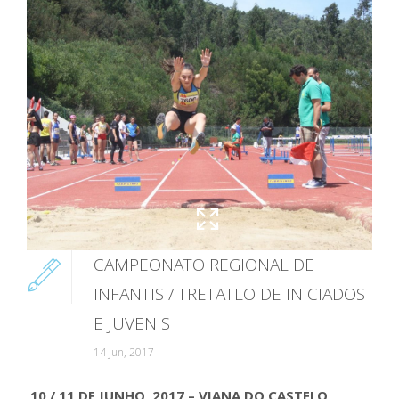
CAMPEONATO REGIONAL DE
INFANTIS / TRETATLO DE INICIADOS
E JUVENIS
14 Jun, 2017
10 / 11 DE JUNHO, 2017 – VIANA DO CASTELO