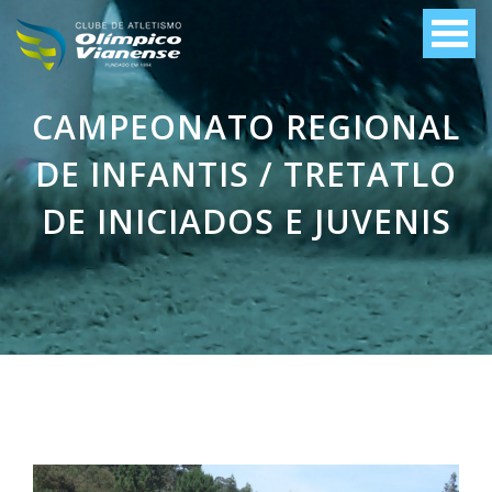
CAMPEONATO REGIONAL
DE INFANTIS / TRETATLO
DE INICIADOS E JUVENIS