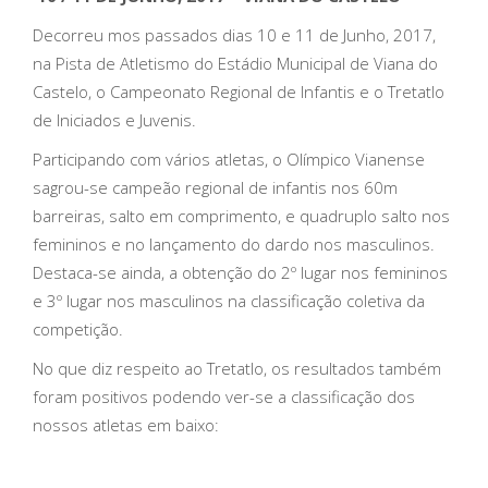
Decorreu mos passados dias 10 e 11 de Junho, 2017,
na Pista de Atletismo do Estádio Municipal de Viana do
Castelo, o Campeonato Regional de Infantis e o Tretatlo
de Iniciados e Juvenis.
Participando com vários atletas, o Olímpico Vianense
sagrou-se campeão regional de infantis nos 60m
barreiras, salto em comprimento, e quadruplo salto nos
femininos e no lançamento do dardo nos masculinos.
Destaca-se ainda, a obtenção do 2º lugar nos femininos
e 3º lugar nos masculinos na classificação coletiva da
competição.
No que diz respeito ao Tretatlo, os resultados também
foram positivos podendo ver-se a classificação dos
nossos atletas em baixo: