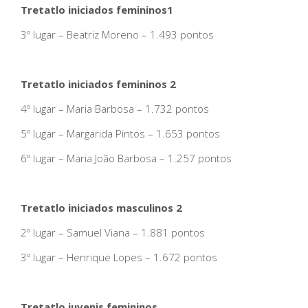
Tretatlo iniciados femininos1
3º lugar – Beatriz Moreno – 1.493 pontos
Tretatlo iniciados femininos 2
4º lugar – Maria Barbosa – 1.732 pontos
5º lugar – Margarida Pintos – 1.653 pontos
6º lugar – Maria João Barbosa – 1.257 pontos
Tretatlo iniciados masculinos 2
2º lugar – Samuel Viana – 1.881 pontos
3º lugar – Henrique Lopes – 1.672 pontos
Tretatlo juvenis femininos