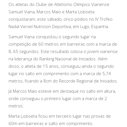
Os atletas do Clube de Atletismo Olímpico Vianense
Samuel Viana, Marcos Maio e Marta Lisboeta
conquistaram, este sábado, cinco pódios no IV Trofeo
Nadal Verxel Nutricion Deportiva, em Lugo, Espanha.
Samuel Viana conquistou o segundo lugar na
competição de 60 metros em barreiras com a marca de
8, 65 segundos. Este resultado coloca o jovem vianense
na liderança do Ranking Nacional de Iniciados. Além
disso, o atleta de 15 anos, conseguiu ainda o segundo
lugar no salto em comprimento com a marca de 5,74
metros, ficando a 8cm do Recorde Regional de Iniciados.
Já Marcos Maio esteve em destaque no salto em altura,
onde conseguiu o primeiro lugar com a marca de 2
metros.
Marta Lisboeta ficou em terceiro lugar nas provas de
60m em barreiras e salto em comprimento.