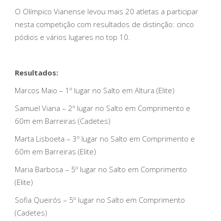
O Olímpico Vianense levou mais 20 atletas a participar
nesta competição com resultados de distinção: cinco
pódios e vários lugares no top 10.
Resultados:
Marcos Maio – 1º lugar no Salto em Altura (Elite)
Samuel Viana – 2º lugar no Salto em Comprimento e
60m em Barreiras (Cadetes)
Marta Lisboeta – 3º lugar no Salto em Comprimento e
60m em Barreiras (Elite)
Maria Barbosa – 5º lugar no Salto em Comprimento
(Elite)
Sofia Queirós – 5º lugar no Salto em Comprimento
(Cadetes)