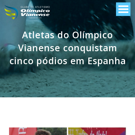
Atletas do Olímpico
Vianense conquistam
cinco pódios em Espanha