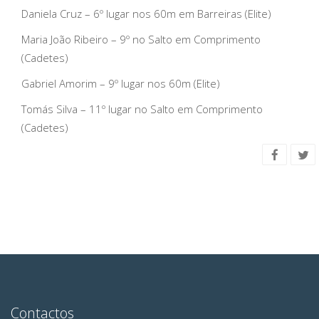
Daniela Cruz – 6º lugar nos 60m em Barreiras (Elite)
Maria João Ribeiro – 9º no Salto em Comprimento
(Cadetes)
Gabriel Amorim – 9º lugar nos 60m (Elite)
Tomás Silva – 11º lugar no Salto em Comprimento
(Cadetes)
Contactos