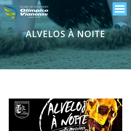
ALVELOS À NOITE