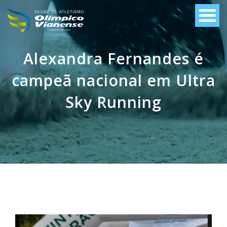
Alexandra Fernandes é
campeã nacional em Ultra
Sky Running