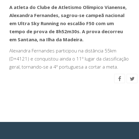
A atleta do Clube de Atletismo Olímpico Vianense,
Alexandra Fernandes, sagrou-se campeã nacional
em Ultra Sky Running no escalão F50 com um
tempo de prova de 8h52m30s. A prova decorreu
em Santana, na Ilha da Madeira.
Alexandra Fernandes participou na distância 55km
(D+4121) e conquistou ainda o 11º lugar da classificação
geral, tornando-se a 4º portuguesa a cortar a meta.