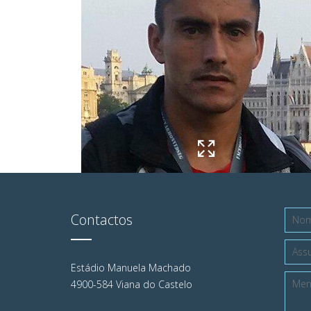
Contactos
Estádio Manuela Machado
4900-584 Viana do Castelo