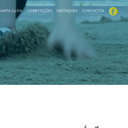
 SANTA LUZIA
COMPETIÇÕES
DESTAQUES
CONTACTOS