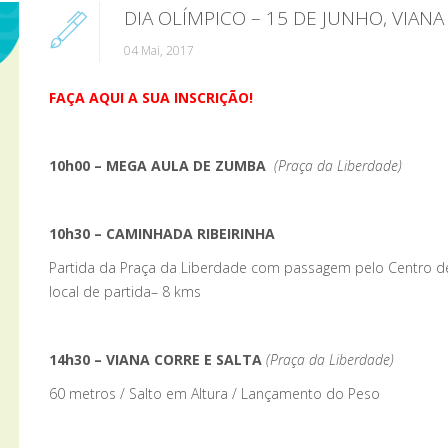
DIA OLÍMPICO – 15 DE JUNHO, VIAN
04 Mai, 2017
FAÇA AQUI A SUA INSCRIÇÃO!
10h00 – MEGA AULA DE ZUMBA
(Praça da Liberdade)
10h30 – CAMINHADA RIBEIRINHA
Partida da Praça da Liberdade com passagem pelo Centro de 
local de partida– 8 kms
14h30 – VIANA CORRE E SALTA
(Praça da Liberdade)
60 metros / Salto em Altura / Lançamento do Peso