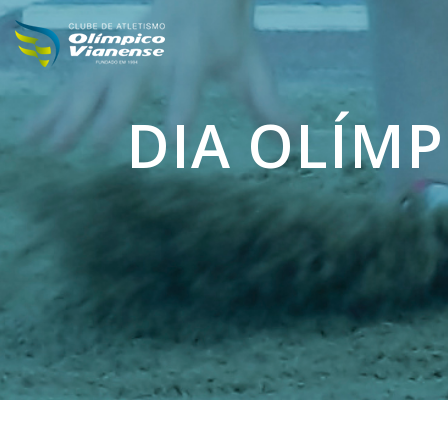
DIA OLÍMP