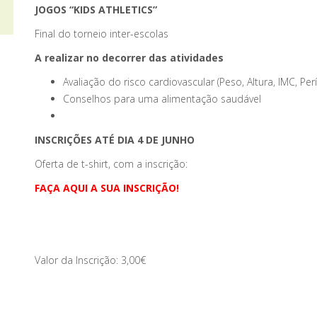
JOGOS “KIDS ATHLETICS”
Final do torneio inter-escolas
A realizar no decorrer das atividades
Avaliação do risco cardiovascular (Peso, Altura, IMC, Pe
Conselhos para uma alimentação saudável
INSCRIÇÕES ATÉ DIA 4 DE JUNHO
Oferta de t-shirt, com a inscrição:
FAÇA AQUI A SUA INSCRIÇÃO!
Valor da Inscrição: 3,00€