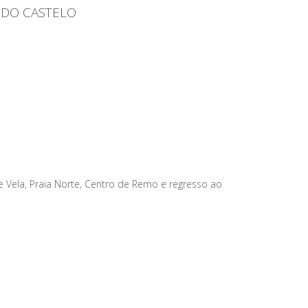
A DO CASTELO
Vela, Praia Norte, Centro de Remo e regresso ao