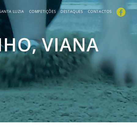
 SANTA LUZIA
COMPETIÇÕES
DESTAQUES
CONTACTOS
NHO, VIANA