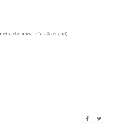
rímetro Abdominal e Tensão Arterial)